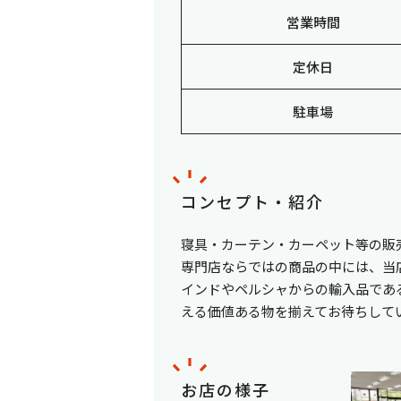
営業時間
定休日
駐車場
コンセプト・紹介
寝具・カーテン・カーペット等の販
専門店ならではの商品の中には、当
インドやペルシャからの輸入品であ
える価値ある物を揃えてお待ちして
お店の様子