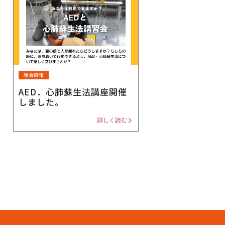
組合情報
AED．心肺蘇生法講座開催
しました。
詳しく読む