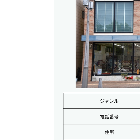
ジャンル
電話番号
住所